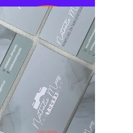
ZAKELIJK/B2B