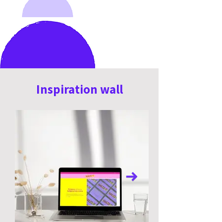
Inspiration wall